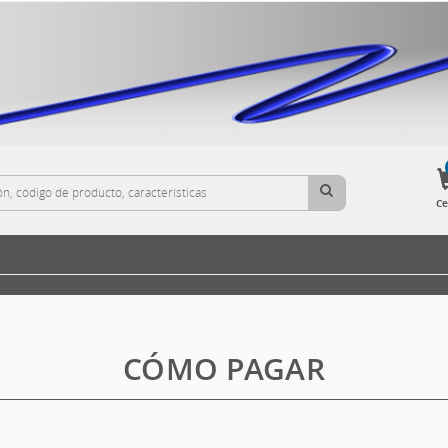
Ce
CÓMO PAGAR