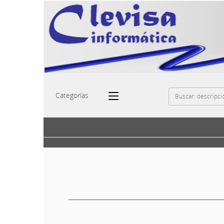
Categorías