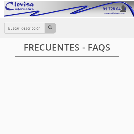
Cesta
PREGUNTAS
FRECUENTES - FAQS