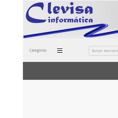
Categorías