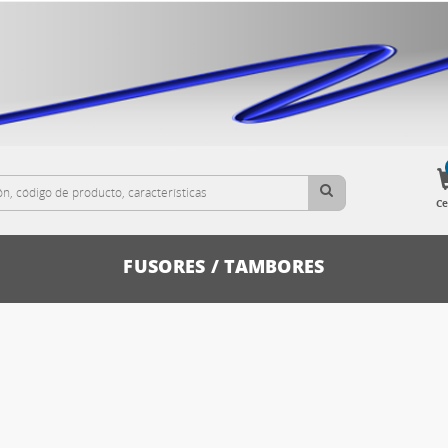
Ce
FUSORES / TAMBORES