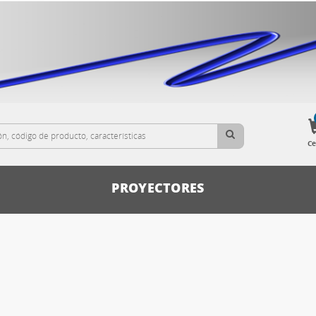
Ce
PROYECTORES