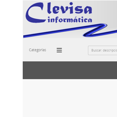
Categorías